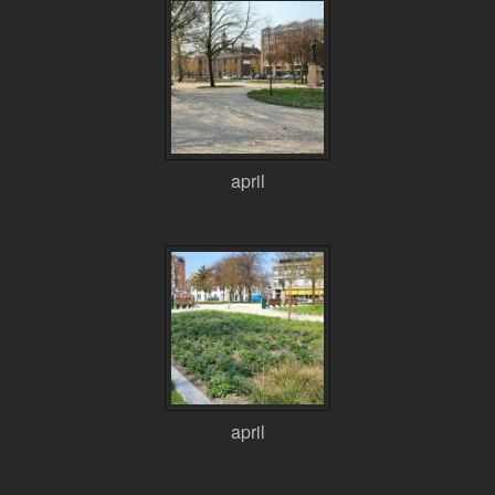
april
april