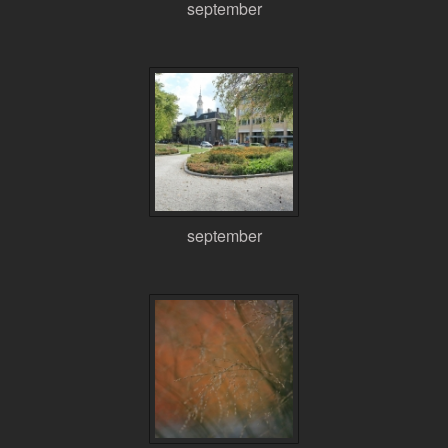
september
september