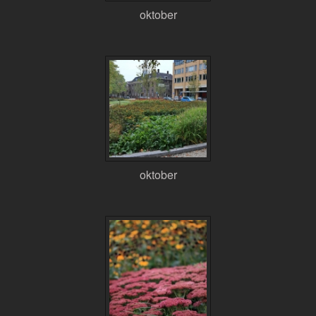
oktober
oktober