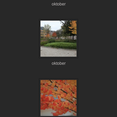
oktober
oktober