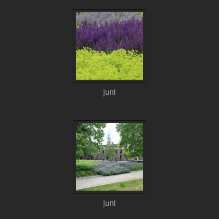
juni
juni