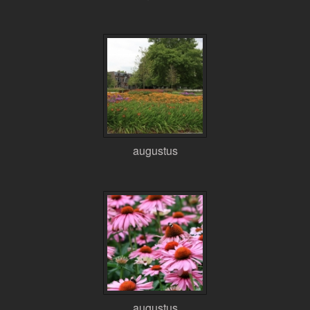
augustus
augustus