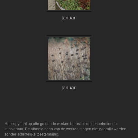
januari
januari
Het copyright op alle getoonde werken berust bij de desbetreffende
kunstenaar. De afbeeldingen van de werken mogen niet gebruikt worden
zonder schriftelijke toestemming.