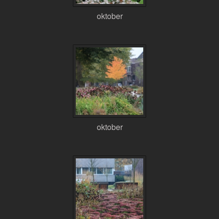
oktober
oktober