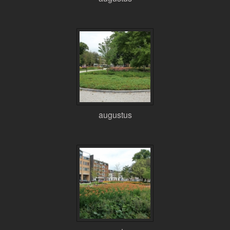
augustus