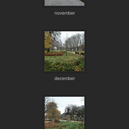
november
december