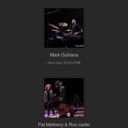
Mark Guiliana
Gent Jazz 2016 0708
Pat Metheny & Ron carter