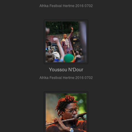
Afrika Festival Hertme 2016 0702
Youssou N'Dour
Afrika Festival Hertme 2016 0702