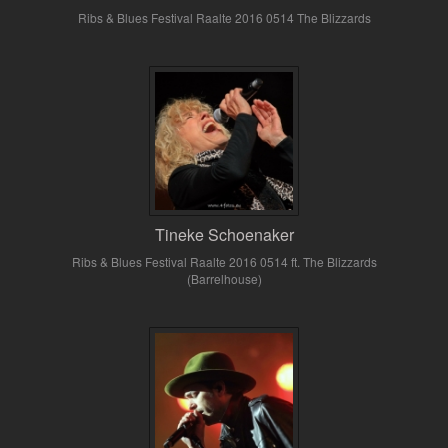
Ribs & Blues Festival Raalte 2016 0514 The Blizzards
Tineke Schoenaker
Ribs & Blues Festival Raalte 2016 0514 ft. The Blizzards
(Barrelhouse)