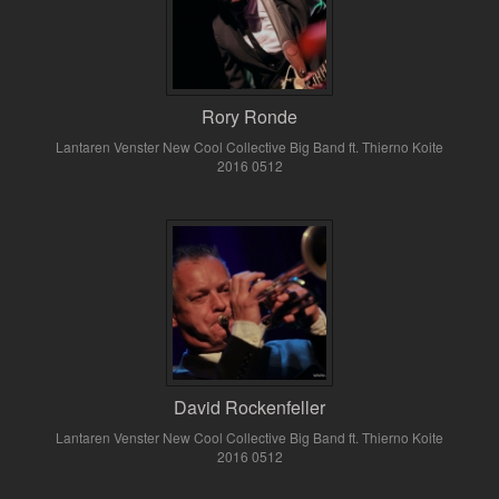
Rory Ronde
Lantaren Venster New Cool Collective Big Band ft. Thierno Koite
2016 0512
David Rockenfeller
Lantaren Venster New Cool Collective Big Band ft. Thierno Koite
2016 0512