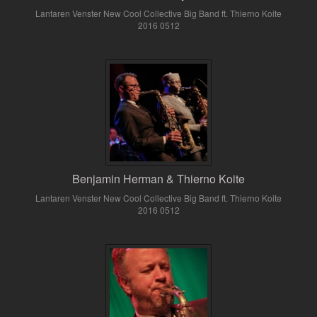
Lantaren Venster New Cool Collective Big Band ft. Thierno Koite
2016 0512
Benjamin Herman & Thierno Koite
Lantaren Venster New Cool Collective Big Band ft. Thierno Koite
2016 0512