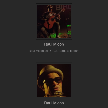
Raul Midón
Raul Midón 2016 1027 Bird,Rotterdam
Raul Midón