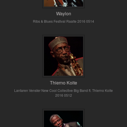
Waylon
Ribs & Blues Festival Raalte 2016 0514
Thierno Koite
Lantaren Venster New Cool Collective Big Band ft. Thierno Koite
2016 0512