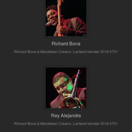
Richard Bona
Richard Bona & Mandekan Cubano, LantarenVenster 2016 0701
Rey Alejandre
Richard Bona & Mandekan Cubano, LantarenVenster 2016 0701