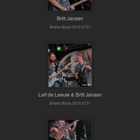
Britt Jansen
Brielle Blues 2016 0731
Leif de Leeuw & Britt Jansen
Brielle Blues 2016 0731