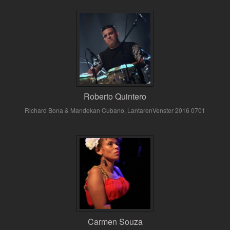
Roberto Quintero
Richard Bona & Mandekan Cubano, LantarenVenster 2016 0701
Carmen Souza