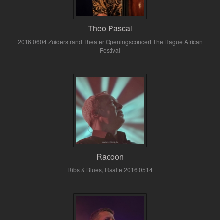
Theo Pascal
2016 0604 Zuiderstrand Theater Openingsconcert The Hague African
Festival
Racoon
Ribs & Blues, Raalte 2016 0514