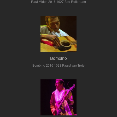
Raul Midón 2016 1027 Bird Rotterdam
Bombino
Bombino 2016 1023 Paard van Troje