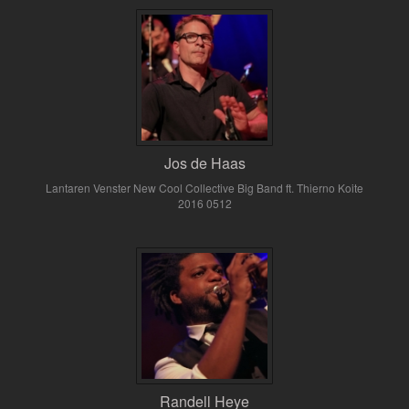
Jos de Haas
Lantaren Venster New Cool Collective Big Band ft. Thierno Koite
2016 0512
Randell Heye