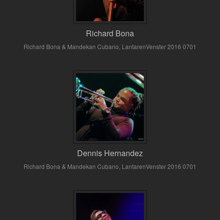
Richard Bona
Richard Bona & Mandekan Cubano, LantarenVenster 2016 0701
Dennis Hernandez
Richard Bona & Mandekan Cubano, LantarenVenster 2016 0701