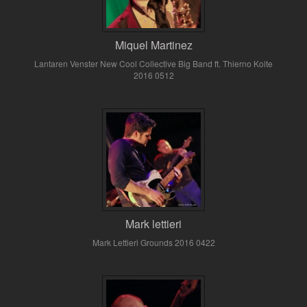
Miquel Martinez
Lantaren Venster New Cool Collective Big Band ft. Thierno Koite
2016 0512
Mark lettieri
Mark Lettieri Grounds 2016 0422