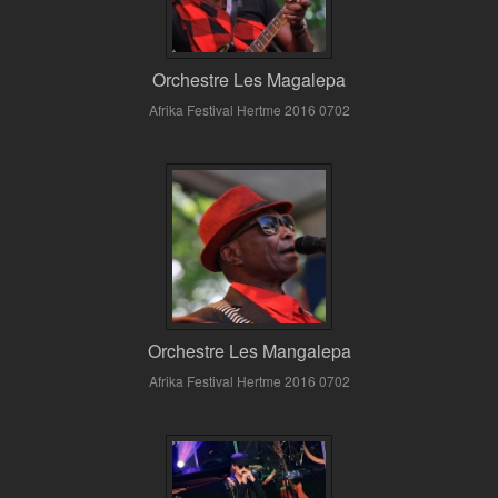
Orchestre Les Magalepa
Afrika Festival Hertme 2016 0702
Orchestre Les Mangalepa
Afrika Festival Hertme 2016 0702