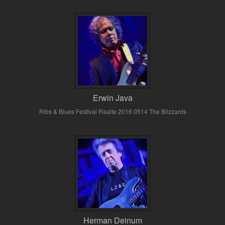
Erwin Java
Ribs & Blues Festival Raalte 2016 0514 The Blizzards
Herman Deinum