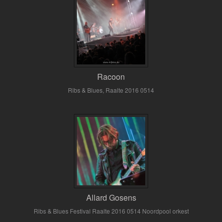
Racoon
Ribs & Blues, Raalte 2016 0514
Allard Gosens
Ribs & Blues Festival Raalte 2016 0514 Noordpool orkest