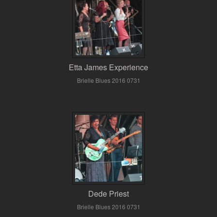
Etta James Experience
Brielle Blues 2016 0731
Dede Priest
Brielle Blues 2016 0731