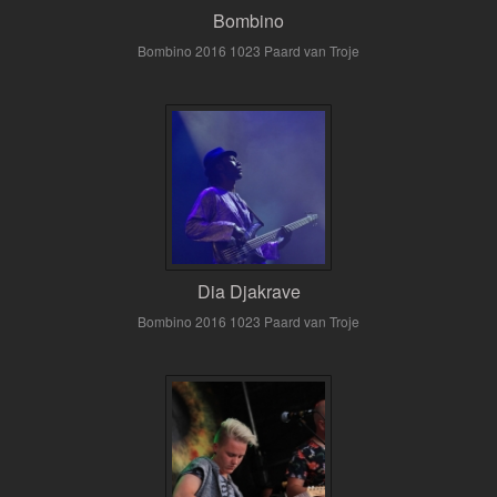
Bombino
Bombino 2016 1023 Paard van Troje
Dia Djakrave
Bombino 2016 1023 Paard van Troje