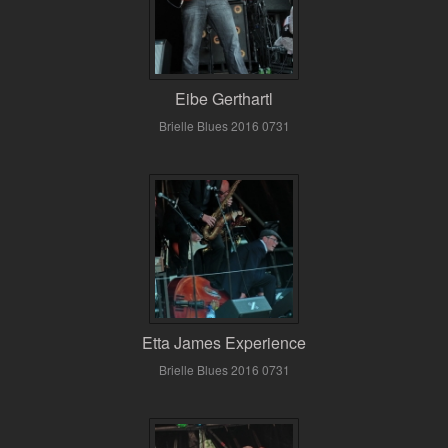
Eibe Gerthartl
Brielle Blues 2016 0731
Etta James Experience
Brielle Blues 2016 0731