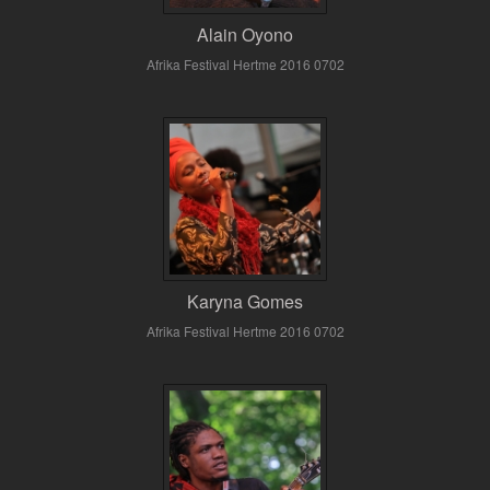
Alain Oyono
Afrika Festival Hertme 2016 0702
Karyna Gomes
Afrika Festival Hertme 2016 0702