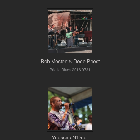
Rob Mostert & Dede Priest
Brielle Blues 2016 0731
Youssou N'Dour