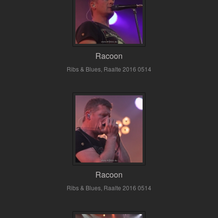
Racoon
Ribs & Blues, Raalte 2016 0514
Racoon
Ribs & Blues, Raalte 2016 0514