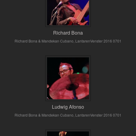
Richard Bona
Richard Bona & Mandekan Cubano, LantarenVenster 2016 0701
Ludwig Afonso
Richard Bona & Mandekan Cubano, LantarenVenster 2016 0701