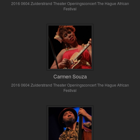
2016 0604 Zuiderstrand Theater Openingsconcert The Hague African
Festival
Carmen Souza
2016 0604 Zuiderstrand Theater Openingsconcert The Hague African
Festival