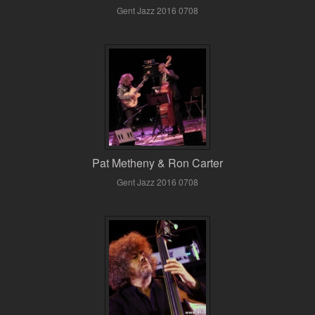
Gent Jazz 2016 0708
Pat Metheny & Ron Carter
Gent Jazz 2016 0708