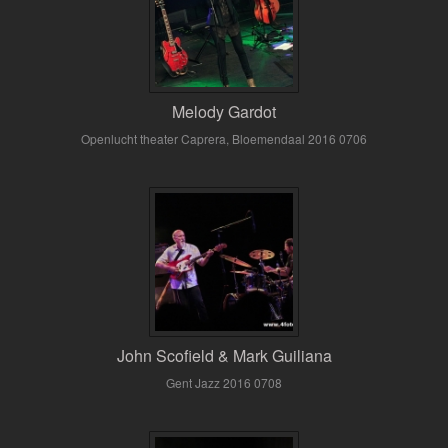
Melody Gardot
Openlucht theater Caprera, Bloemendaal 2016 0706
John Scofield & Mark Guiliana
Gent Jazz 2016 0708