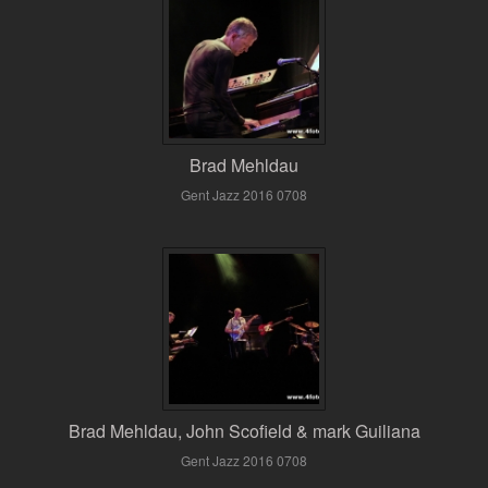
Brad Mehldau
Gent Jazz 2016 0708
Brad Mehldau, John Scofield & mark Guiliana
Gent Jazz 2016 0708