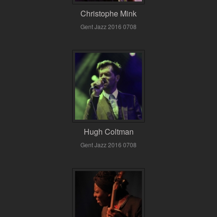
Christophe Mink
Gent Jazz 2016 0708
Hugh Coltman
Gent Jazz 2016 0708