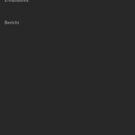
E-mailadres
Bericht