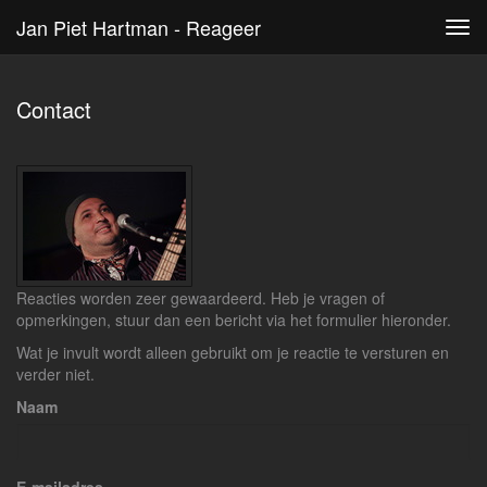
Jan Piet Hartman - Reageer
Tog
navi
Contact
Reacties worden zeer gewaardeerd. Heb je vragen of
opmerkingen, stuur dan een bericht via het formulier hieronder.
Wat je invult wordt alleen gebruikt om je reactie te versturen en
verder niet.
Naam